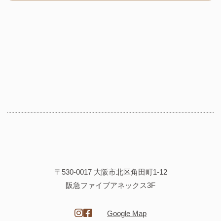
〒530-0017 大阪市北区角田町1-12
阪急ファイブアネックス3F
Google Map