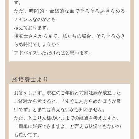
す。
ただ、時間的・金銭的な面でそろそろあきらめる
チャンスなのかとも
考えております。
培養士さんから見て、私たちの場合、そろそろあき
らめ時期でしょうか？
アドバイスいただければと思います。
胚培養士より
お答えします。現在のご年齢と前回妊娠が成立した
ご経験から考えると、「すぐにあきらめたほうが良
いです」とまでは言えないかも知れません。
ただ、とこりん様のいままでの経過を考えますと、
「簡単に妊娠できますよ」と言える状況でもないの
も確かです。