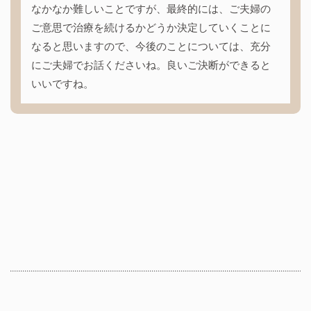
なかなか難しいことですが、最終的には、ご夫婦の
ご意思で治療を続けるかどうか決定していくことに
なると思いますので、今後のことについては、充分
にご夫婦でお話くださいね。良いご決断ができると
いいですね。