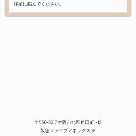
移植に臨んでください。
〒530-0017 大阪市北区角田町1-12
阪急ファイブアネックス3F