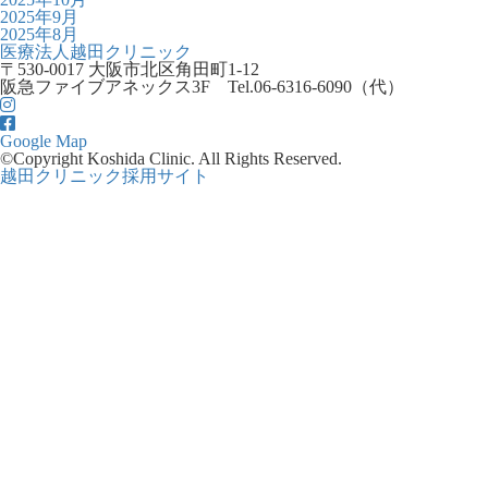
2025年9月
2025年8月
医療法人越田クリニック
〒530-0017 大阪市北区角田町1-12
阪急ファイブアネックス3F
Tel.06-6316-6090（代）
Google Map
©Copyright Koshida Clinic. All Rights Reserved.
越田クリニック採用サイト