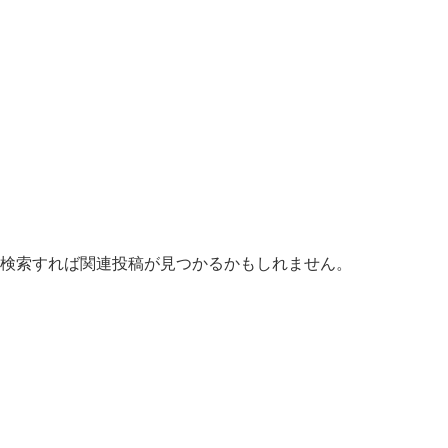
検索すれば関連投稿が見つかるかもしれません。