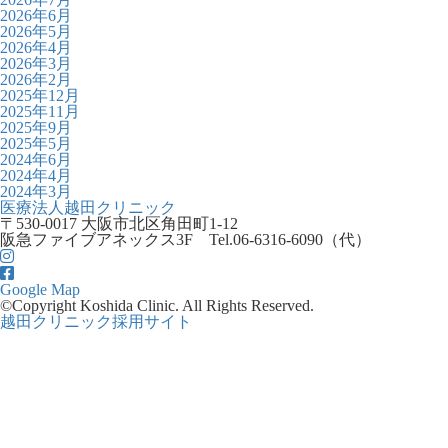
2026年6月
2026年5月
2026年4月
2026年3月
2026年2月
2025年12月
2025年11月
2025年9月
2025年5月
2024年6月
2024年4月
2024年3月
医療法人越田クリニック
〒530-0017 大阪市北区角田町1-12
阪急ファイブアネックス3F
Tel.06-6316-6090（代）
Google Map
©Copyright Koshida Clinic. All Rights Reserved.
越田クリニック採用サイト