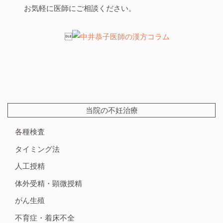
お気軽に医師にご相談ください。

当院の不妊治療
各種検査
タイミング法
人工授精
体外受精・顕微授精
がん生殖
不育症・着床不全