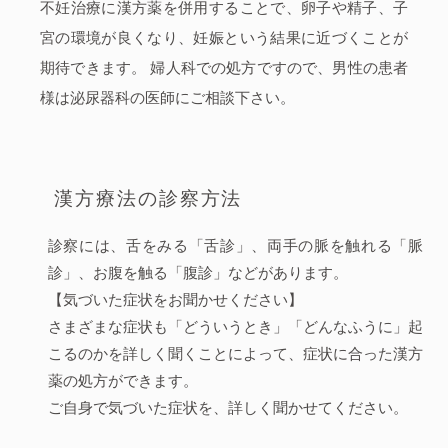
不妊治療に漢方薬を併用することで、卵子や精子、子
宮の環境が良くなり、妊娠という結果に近づくことが
期待できます。 婦人科での処方ですので、男性の患者
様は泌尿器科の医師にご相談下さい。
漢方療法の診察方法
診察には、舌をみる「舌診」、両手の脈を触れる「脈
診」、お腹を触る「腹診」などがあります。
【気づいた症状をお聞かせください】
さまざまな症状も「どういうとき」「どんなふうに」起
こるのかを詳しく聞くことによって、症状に合った漢方
薬の処方ができます。
ご自身で気づいた症状を、詳しく聞かせてください。