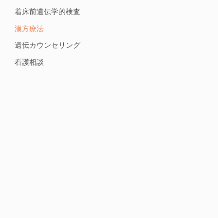
着床前遺伝学的検査
漢方療法
遺伝カウンセリング
看護相談