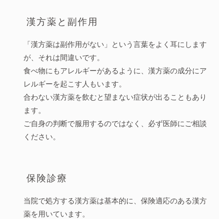
漢方薬と副作用
「漢方薬は副作用がない」という言葉をよく耳にします
が、それは間違いです。
食べ物にもアレルギーがあるように、漢方薬の成分にア
レルギーを起こす人もいます。
合わない漢方薬を飲むと望まない症状が出ることもあり
ます。
ご自身の判断で服用するのではなく、必ず医師にご相談
ください。
保険診療
当院で処方する漢方薬は基本的に、保険適応のある漢方
薬を用いています。