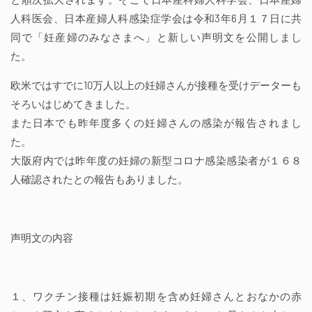
人科医会、日本産婦人科感染症学会は令和3年6月１７日に共
同で「妊産婦のみなさまへ」と新しい声明文を公開しまし
た。
欧米ではすでに10万人以上の妊婦さんが接種を受けデーターも
そろいはじめてきました。
また日本でも昨年度多くの妊婦さんの感染が報告されまし
た。
大阪府内では昨年度の妊婦の新型コロナ感染感染者が１６８
人確認されたとの報告もありました。
声明文の内容
１、ワクチン接種は妊娠初期を含め妊婦さんとおなかの赤