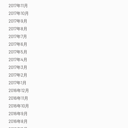
2017年11月
2017年10月
2017年9月
2017年8月
2017年7月
2017年6月
2017年5月
2017年4月
2017年3月
2017年2月
2017年1月
2016年12月
2016年11月
2016年10月
2016年9月
2016年8月