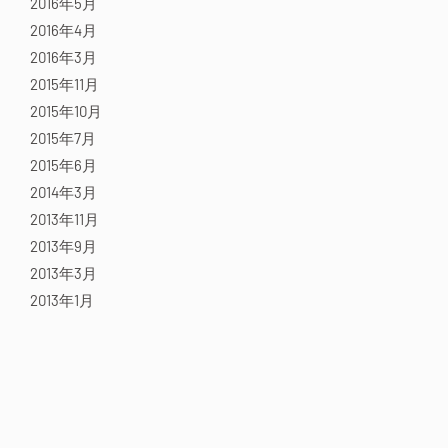
2016年5月
2016年4月
2016年3月
2015年11月
2015年10月
2015年7月
2015年6月
2014年3月
2013年11月
2013年9月
2013年3月
2013年1月