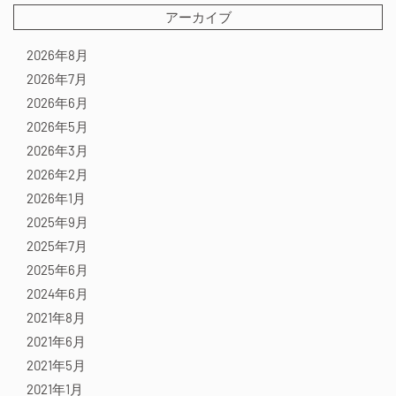
アーカイブ
2026年8月
2026年7月
2026年6月
2026年5月
2026年3月
2026年2月
2026年1月
2025年9月
2025年7月
2025年6月
2024年6月
2021年8月
2021年6月
2021年5月
2021年1月