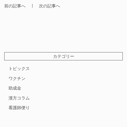
前の記事へ
次の記事へ
カテゴリー
トピックス
ワクチン
助成金
漢方コラム
看護師便り