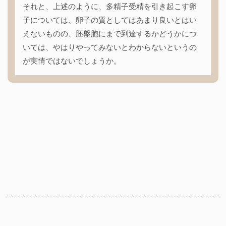
それと、上述のように、多精子受精を引き起こす卵
子については、卵子の質としてはあまり良いとはい
えないものの、胚盤胞にまで到達するかどうかにつ
いては、やはりやってみないとわからないというの
が実情ではないでしょうか。