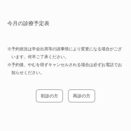
今月の診療予定表
予約状況は学会出席等の諸事情により変更になる場合がござ
います。何卒ご了承ください。
予約後、やむを得ずキャンセルされる場合は必ずお電話でお
知らせください。
初診の方
再診の方