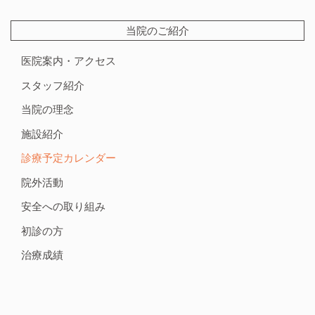
当院のご紹介
医院案内・アクセス
スタッフ紹介
当院の理念
施設紹介
診療予定カレンダー
院外活動
安全への取り組み
初診の方
治療成績