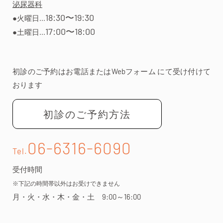
泌尿器科
18:30〜19:30
●
火曜日...
17:00〜18:00
●
土曜日...
初診のご予約はお電話またはWebフォーム にて受け付けて
おります
初診のご予約方法
06-6316-6090
Tel.
受付時間
※下記の時間帯以外はお受けできません
月・火・水・木・金・土 9:00～16:00