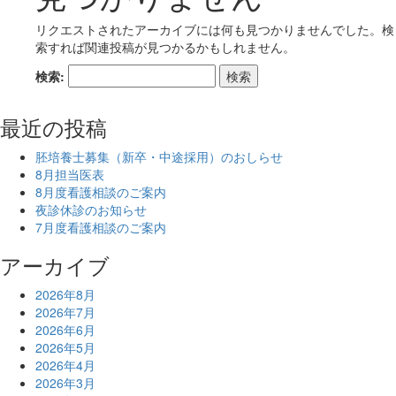
リクエストされたアーカイブには何も見つかりませんでした。検
索すれば関連投稿が見つかるかもしれません。
検索:
最近の投稿
胚培養士募集（新卒・中途採用）のおしらせ
8月担当医表
8月度看護相談のご案内
夜診休診のお知らせ
7月度看護相談のご案内
アーカイブ
2026年8月
2026年7月
2026年6月
2026年5月
2026年4月
2026年3月