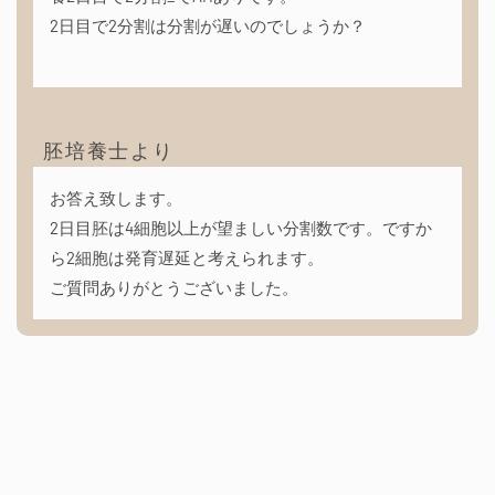
2日目で2分割は分割が遅いのでしょうか？
胚培養士より
お答え致します。
2日目胚は4細胞以上が望ましい分割数です。ですか
ら2細胞は発育遅延と考えられます。
ご質問ありがとうございました。