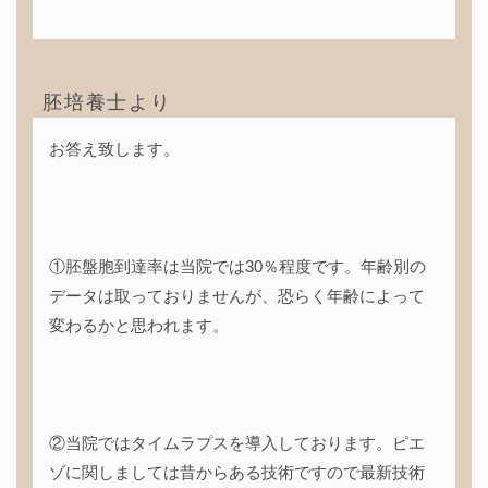
胚培養士より
お答え致します。
①胚盤胞到達率は当院では30％程度です。年齢別の
データは取っておりませんが、恐らく年齢によって
変わるかと思われます。
②当院ではタイムラプスを導入しております。ピエ
ゾに関しましては昔からある技術ですので最新技術