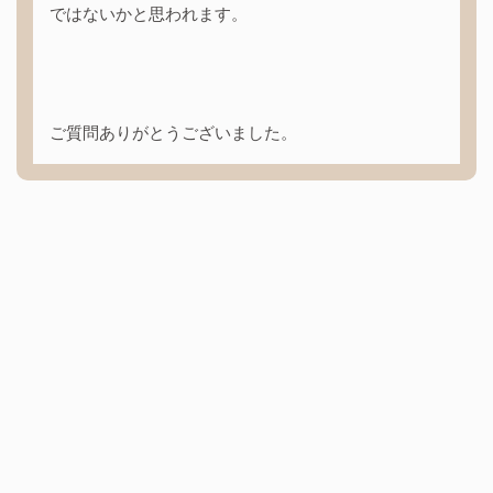
ではないかと思われます。
ご質問ありがとうございました。