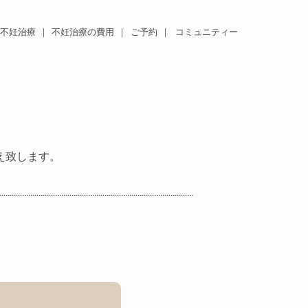
不妊治療
不妊治療の費用
ご予約
コミュニティー
え致します。