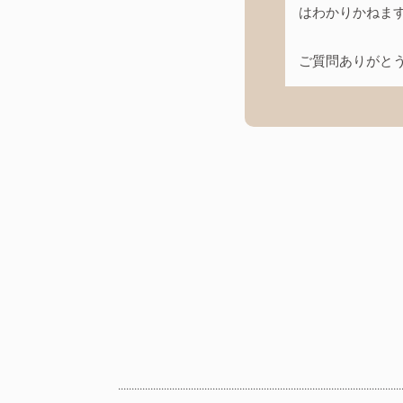
はわかりかねま
ご質問ありがと