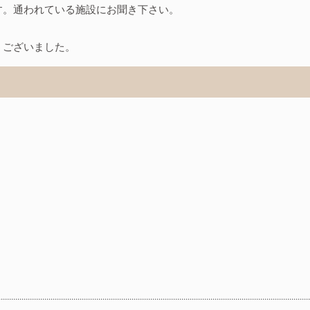
す。通われている施設にお聞き下さい。
うございました。