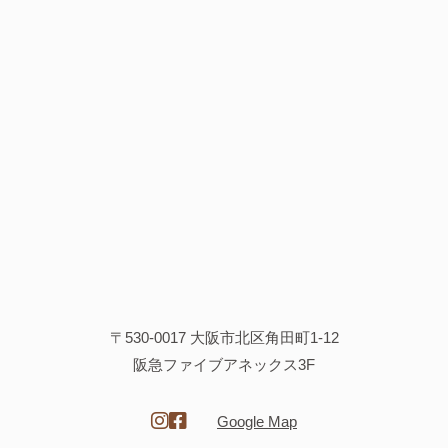
〒530-0017 大阪市北区角田町1-12
阪急ファイブアネックス3F
Google Map