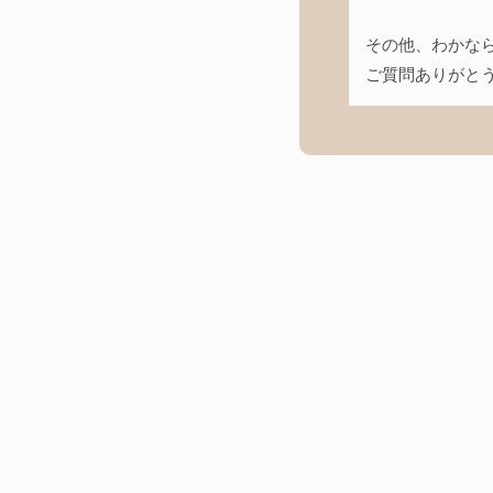
その他、わかな
ご質問ありがと