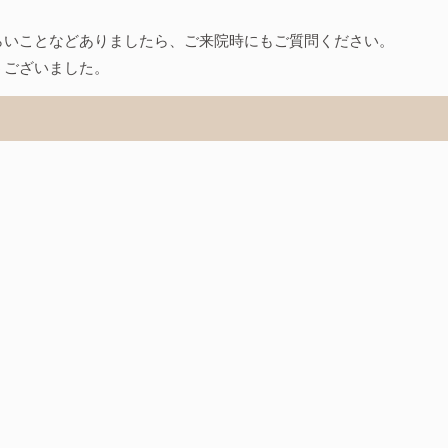
らいことなどありましたら、ご来院時にもご質問ください。
うございました。