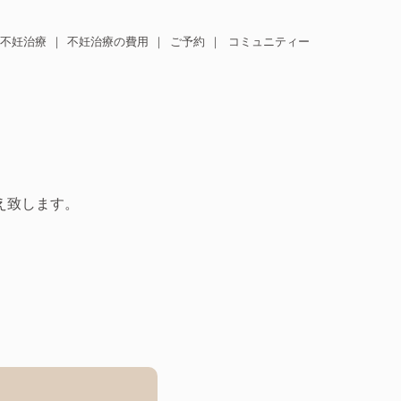
不妊治療
不妊治療の費用
ご予約
コミュニティー
え致します。