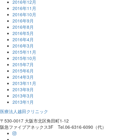
2016年12月
2016年11月
2016年10月
2016年9月
2016年8月
2016年5月
2016年4月
2016年3月
2015年11月
2015年10月
2015年7月
2015年6月
2014年3月
2013年11月
2013年9月
2013年3月
2013年1月
医療法人越田クリニック
〒530-0017 大阪市北区角田町1-12
阪急ファイブアネックス3F
Tel.06-6316-6090（代）