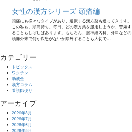
女性の漢方シリーズ 頭痛編
頭痛にも様々なタイプがあり、選択する漢方薬も違ってきます。
この私も、頭痛持ち。毎日、どの漢方薬を服用しようか、苦慮す
ることもしばしばあります。もちろん、脳神経内科、外科などの
頭痛外来で何か疾患がないか除外することも大切で…
カテゴリー
トピックス
ワクチン
助成金
漢方コラム
看護師便り
アーカイブ
2026年8月
2026年7月
2026年6月
2026年5月