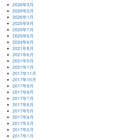
2026年3月
2026年2月
2026年1月
2025年9月
2025年7月
2025年6月
2024年6月
2021年8月
2021年6月
2021年5月
2021年1月
2017年11月
2017年10月
2017年9月
2017年8月
2017年7月
2017年6月
2017年5月
2017年4月
2017年3月
2017年2月
2017年1月