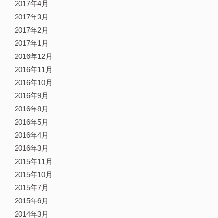
2017年4月
2017年3月
2017年2月
2017年1月
2016年12月
2016年11月
2016年10月
2016年9月
2016年8月
2016年5月
2016年4月
2016年3月
2015年11月
2015年10月
2015年7月
2015年6月
2014年3月