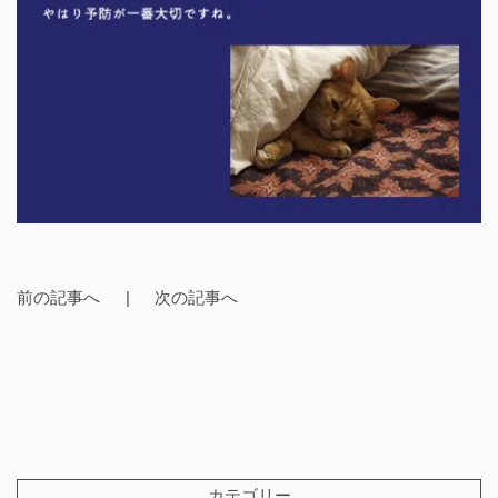
前の記事へ
次の記事へ
カテゴリー