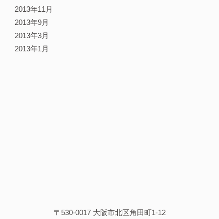
2013年11月
2013年9月
2013年3月
2013年1月
〒530-0017 大阪市北区角田町1-12