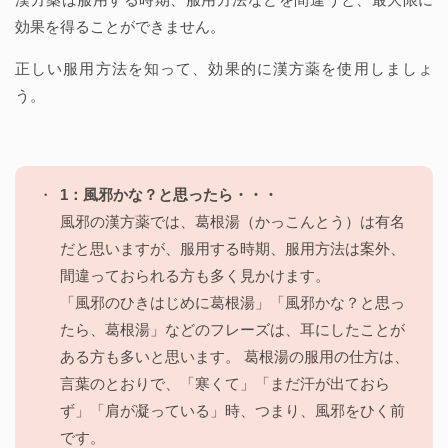
効果を得ることができません。
正しい服用方法を知って、効果的に漢方薬を使用しましょ
う。
1：風邪かな？と思ったら・・・
風邪の漢方薬では、葛根湯（かっこんとう）は有名
だと思いますが、服用する時期、服用方法は案外、
間違っておられる方も多く見かけます。
「風邪のひきはじめに葛根湯」「風邪かな？と思っ
たら、葛根湯」などのフレーズは、耳にしたことが
ある方も多いと思います。 葛根湯の服用の仕方は、
言葉のとおりで、「寒くて」「まだ汗が出ておら
ず」「肩が凝っている」時、つまり、風邪をひく前
です。