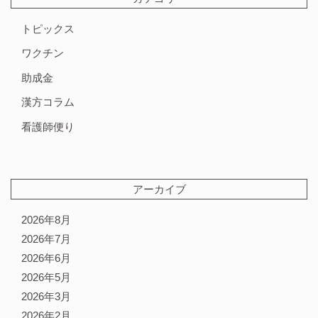
トピックス
ワクチン
助成金
漢方コラム
看護師便り
アーカイブ
2026年8月
2026年7月
2026年6月
2026年5月
2026年3月
2026年2月