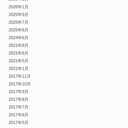
2026年1月
2025年9月
2025年7月
2025年6月
2024年6月
2021年8月
2021年6月
2021年5月
2021年1月
2017年11月
2017年10月
2017年9月
2017年8月
2017年7月
2017年6月
2017年5月