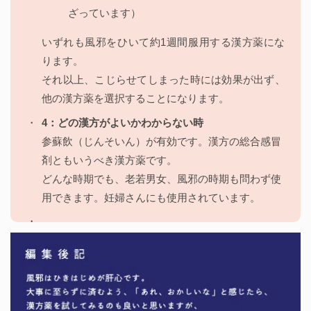
ざっています）
いずれも風邪をひいて約1週間服用する漢方薬にな
ります。
それ以上、こじらせてしまった時には効果が出ず、
他の漢方薬を選択することになります。
4：どの漢方がよいかわからない時
参蘇飲（じんそいん）が有効です。漢方の総合感冒
剤ともいうべき漢方薬です。
どんな時期でも、老若男女、風邪の時期も問わず使
用できます。妊婦さんにも使用されています。