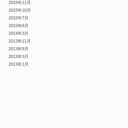
2015年11月
2015年10月
2015年7月
2015年6月
2014年3月
2013年11月
2013年9月
2013年3月
2013年1月