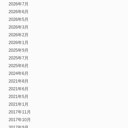
2026年7月
2026年6月
2026年5月
2026年3月
2026年2月
2026年1月
2025年9月
2025年7月
2025年6月
2024年6月
2021年8月
2021年6月
2021年5月
2021年1月
2017年11月
2017年10月
2017年9月