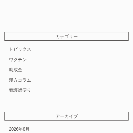
カテゴリー
トピックス
ワクチン
助成金
漢方コラム
看護師便り
アーカイブ
2026年8月