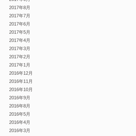
2017年8月
2017年7月
2017年6月
2017年5月
2017年4月
2017年3月
2017年2月
2017年1月
2016年12月
2016年11月
2016年10月
2016年9月
2016年8月
2016年5月
2016年4月
2016年3月