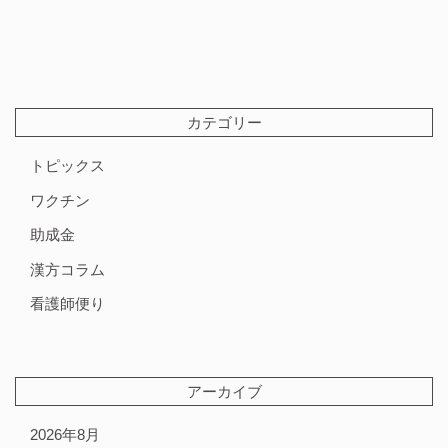
カテゴリー
トピックス
ワクチン
助成金
漢方コラム
看護師便り
アーカイブ
2026年8月