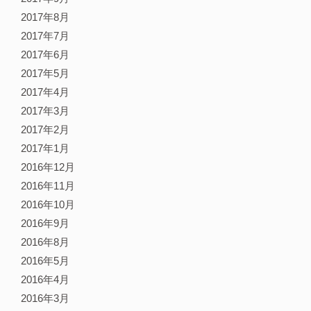
2017年8月
2017年7月
2017年6月
2017年5月
2017年4月
2017年3月
2017年2月
2017年1月
2016年12月
2016年11月
2016年10月
2016年9月
2016年8月
2016年5月
2016年4月
2016年3月