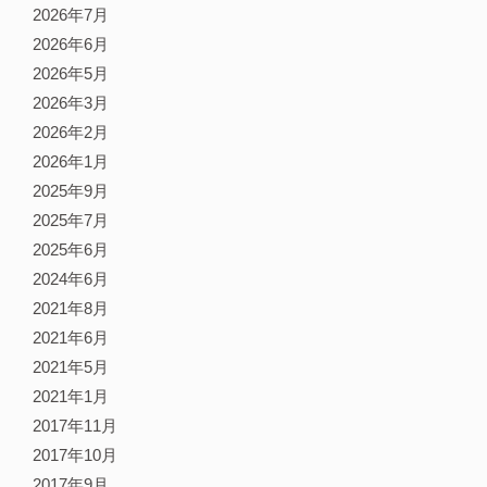
2026年7月
2026年6月
2026年5月
2026年3月
2026年2月
2026年1月
2025年9月
2025年7月
2025年6月
2024年6月
2021年8月
2021年6月
2021年5月
2021年1月
2017年11月
2017年10月
2017年9月