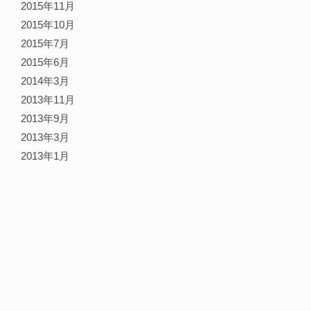
2015年11月
2015年10月
2015年7月
2015年6月
2014年3月
2013年11月
2013年9月
2013年3月
2013年1月