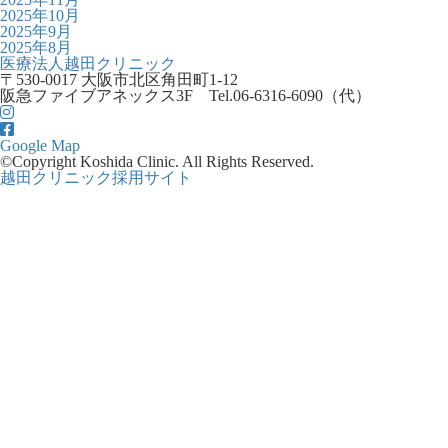
2025年10月
2025年9月
2025年8月
医療法人越田クリニック
〒530-0017 大阪市北区角田町1-12
阪急ファイブアネックス3F
Tel.06-6316-6090（代）
Google Map
©Copyright Koshida Clinic. All Rights Reserved.
越田クリニック採用サイト