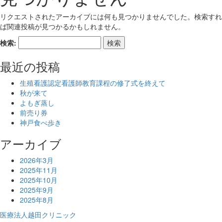
リクエストされたアーカイブには何も見つかりませんでした。検索すれ
ば関連投稿が見つかるかもしれません。
検索:
最近の投稿
生殖看護認定看護師教育課程の修了式を終えて
秋が来て
よもぎ蒸し
前売り券
神戸食べ歩き
アーカイブ
2026年3月
2025年11月
2025年10月
2025年9月
2025年8月
医療法人越田クリニック